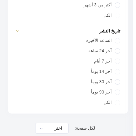
أكثر من 3 أشهر
الكل
تاريخ النشر
الساعة الأخيرة
آخر 24 ساعة
آخر 7 أيام
آخر 14 يوماً
آخر 30 يوماً
آخر 90 يوماً
الكل
لكل صفحة: