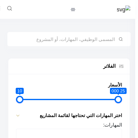
الفلاتر
الأسعار
10
25 000
اختر المهارات التي تحتاجها لقائمة المشاريع
المهارات: