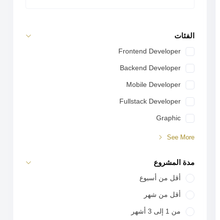
الفئات
Frontend Developer
Backend Developer
Mobile Developer
Fullstack Developer
Graphic
See More
مدة المشروع
أقل من أسبوع
أقل من شهر
من 1 إلى 3 أشهر